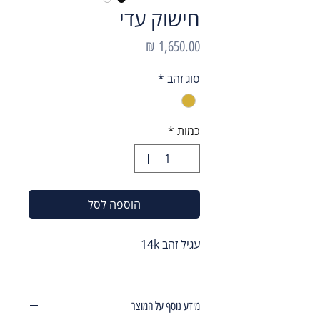
חישוק עדי
מחיר
סוג זהב
*
כמות
*
הוספה לסל
עגיל זהב 14k
מידע נוסף על המוצר