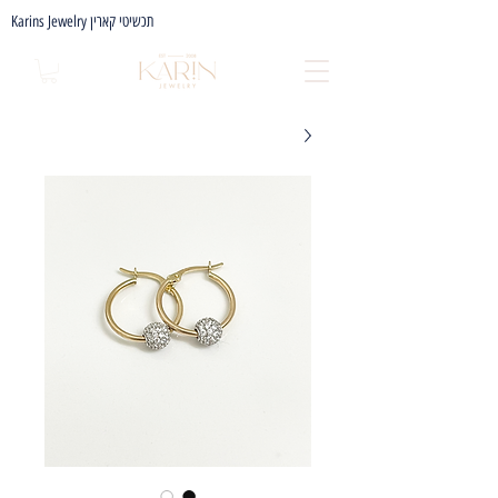
Karins Jewelry תכשיטי קארין