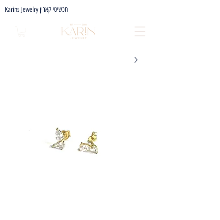
Karins Jewelry תכשיטי קארין