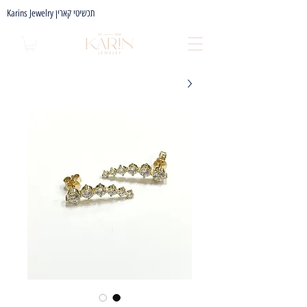
Karins Jewelry תכשיטי קארין