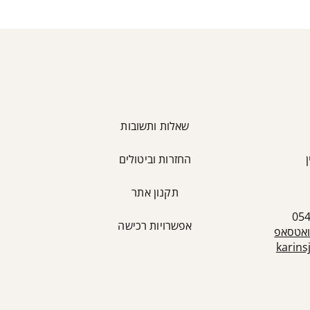
שאלות ותשובות
החזרות וביטולים
כ
תקנון אתר
אפשרויות רכישה
ואטסאפ
karin