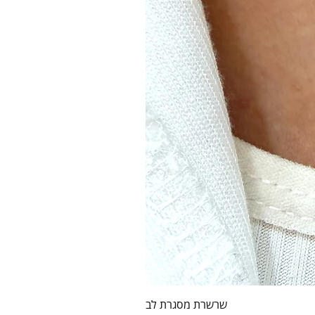
שרשרת מסגרת לב