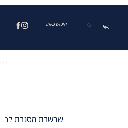
תכשי
שרשרת מסגרת לב