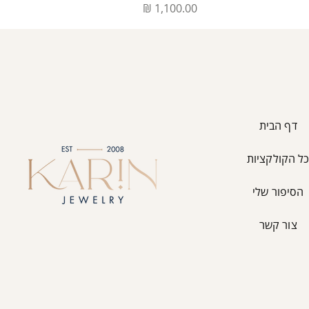
מחיר
דף הבית
ל הקולקציות
הסיפור שלי
צור קשר