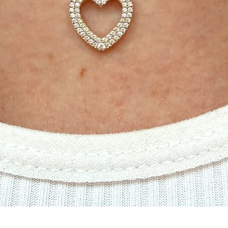
תצוגה מהירה