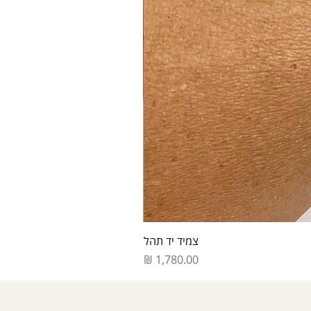
צמיד יד תהל
מחיר