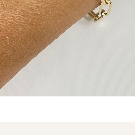
תצוגה מהירה