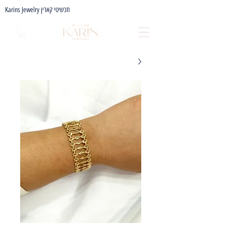
Karins Jewelry תכשיטי קארין