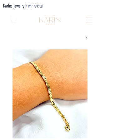
Karins Jewelry תכשיטי קארין