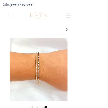
Karins Jewelry תכשיטי קארין