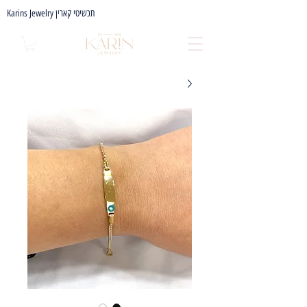
Karins Jewelry תכשיטי קארין