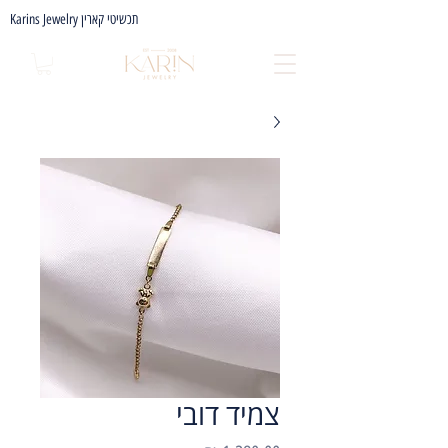
Karins Jewelry תכשיטי קארין
צמיד דובי