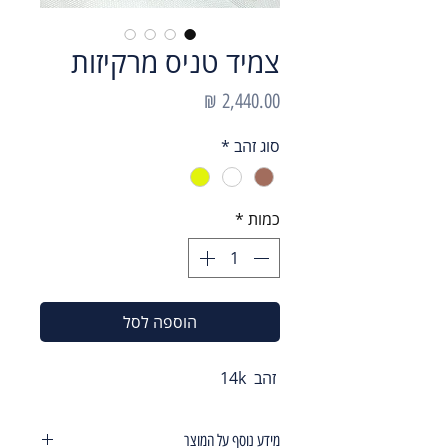
צמיד טניס מרקיזות
מחיר
סוג זהב
*
כמות
*
הוספה לסל
זהב 14k
מידע נוסף על המוצר