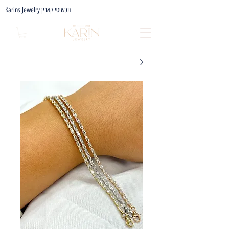
Karins Jewelry תכשיטי קארין