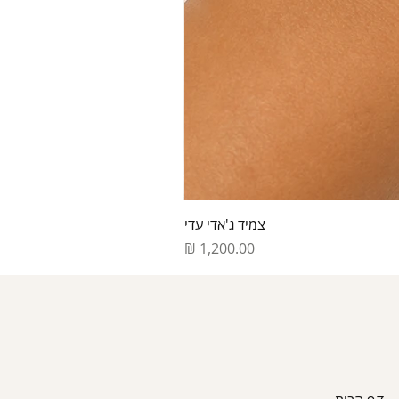
צמיד ג'אדי עדי
מחיר