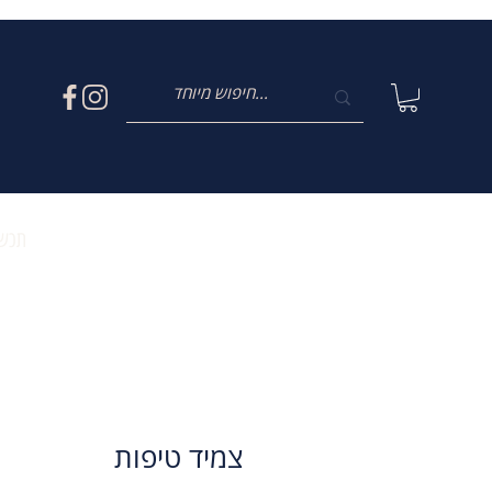
תכשי
צמיד טיפות