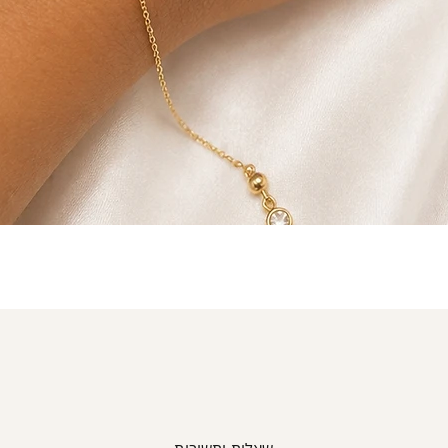
תצוגה מהירה