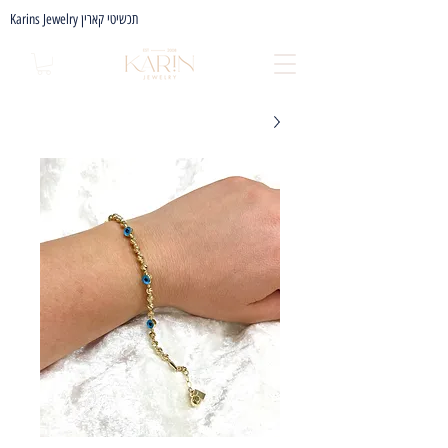
Karins Jewelry תכשיטי קארין