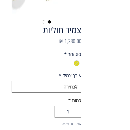
צמיד חוליות
מחיר
סוג זהב
*
אורך צמיד
*
כמות
*
אזל מהמלאי