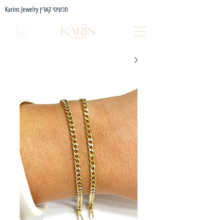
Karins Jewelry תכשיטי קארין