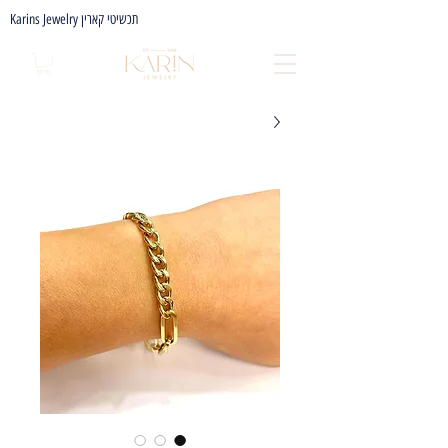
Karins Jewelry תכשיטי קארין