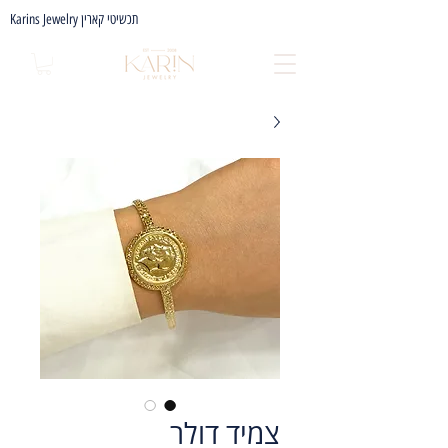
Karins Jewelry תכשיטי קארין
צמיד דולר