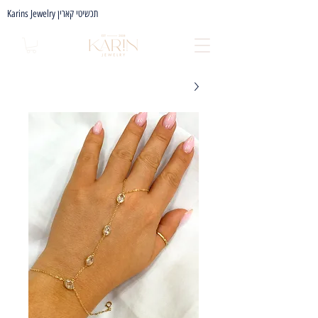
Karins Jewelry תכשיטי קארין