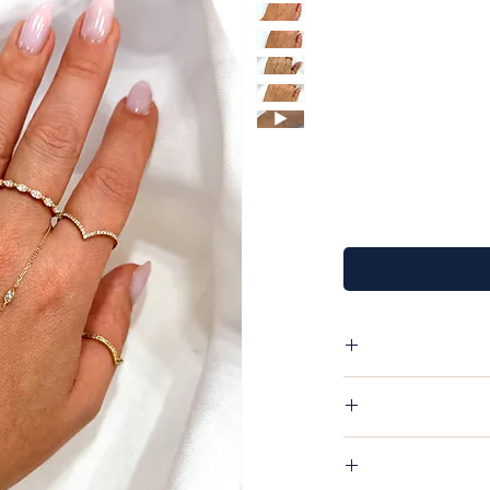
פריט שקיבלת אין שום