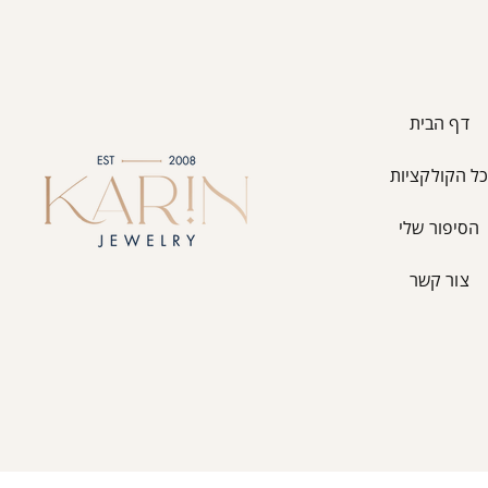
דף הבית
ל הקולקציות
הסיפור שלי
צור קשר