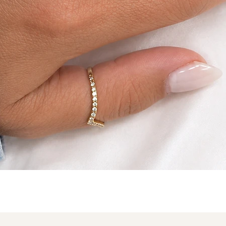
תצוגה מהירה