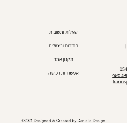
שאלות ותשובות
החזרות וביטולים
כ
תקנון אתר
אפשרויות רכישה
ואטסאפ
karin
©2021 Designed & Created by Danielle Design