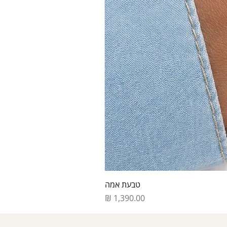
טבעת אמה
מחיר