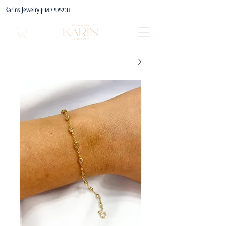
Karins Jewelry תכשיטי קארין