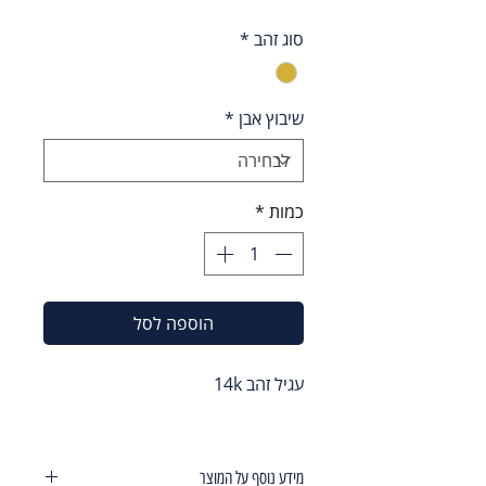
סוג זהב
*
שיבוץ אבן
*
כמות
*
הוספה לסל
עגיל זהב 14k
מידע נוסף על המוצר