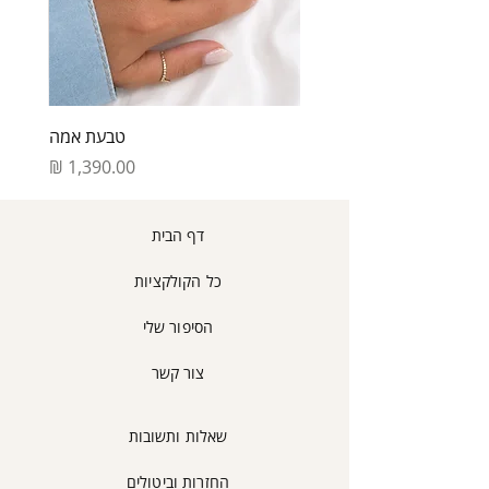
טבעת אמה
מחיר
דף הבית
כל הקולקציות
הסיפור שלי
צור קשר
שאלות ותשובות
החזרות וביטולים