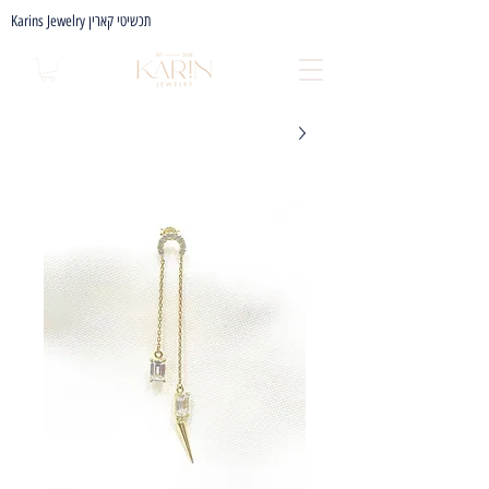
Karins Jewelry תכשיטי קארין