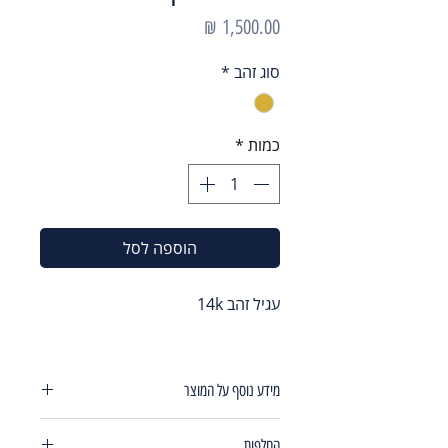
מחיר
סוג זהב
*
כמות
*
הוספה לסל
עגיל זהב 14k
מידע נוסף על המוצר
עגיל צמוד לאוזן 3 נקודות זרקונים לבנים
החלפות