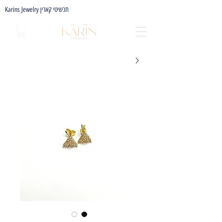
Karins Jewelry תכשיטי קארין