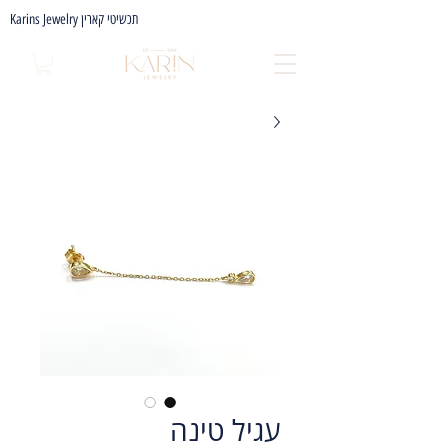
Karins Jewelry תכשיטי קארין
עגיל טינה