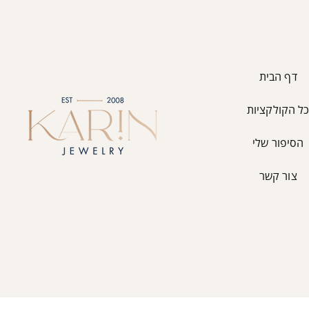
דף הבית
ל הקולקציות
הסיפור שלי
צור קשר