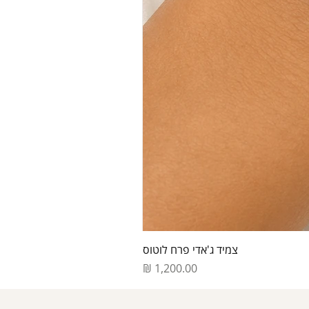
צמיד ג'אדי פרח לוטוס
מחיר