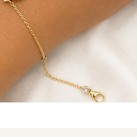
תצוגה מהירה