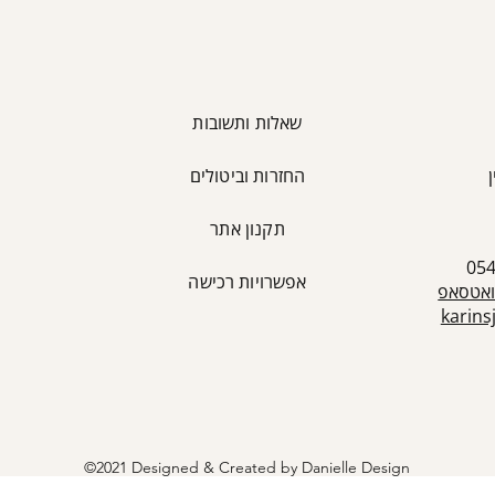
שאלות ותשובות
החזרות וביטולים
כ
תקנון אתר
אפשרויות רכישה
ואטסאפ
karin
©2021 Designed & Created by Danielle Design