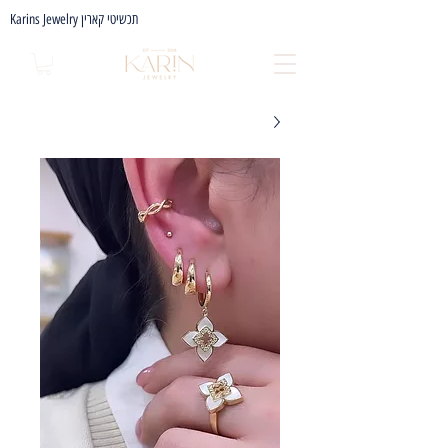
Karins Jewelry תכשיטי קארין