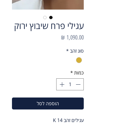
עגילי פרח שיבוץ ירוק
מחיר
סוג זהב
*
כמות
*
הוספה לסל
עגילים זהב 14 K