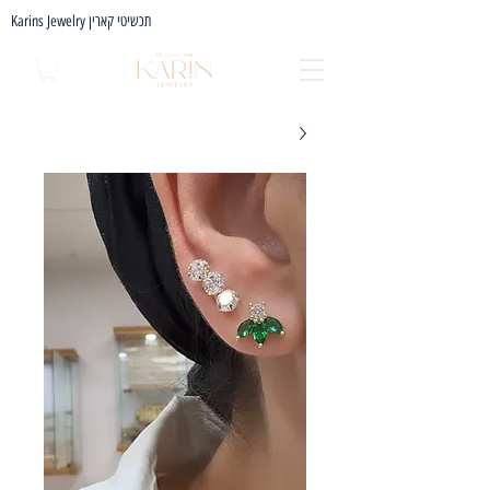
Karins Jewelry תכשיטי קארין