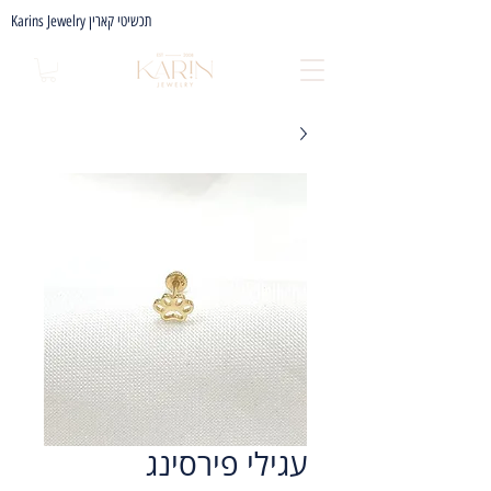
Karins Jewelry תכשיטי קארין
עגילי פירסינג