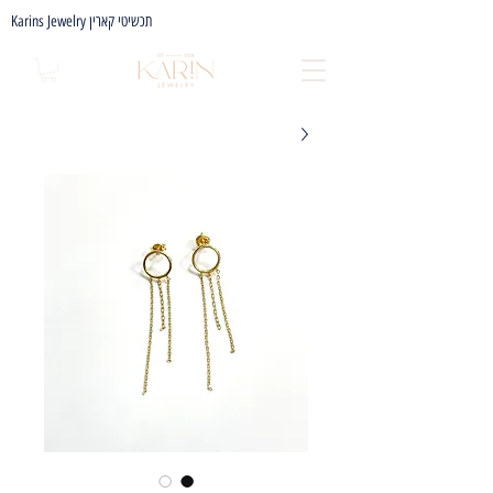
Karins Jewelry תכשיטי קארין