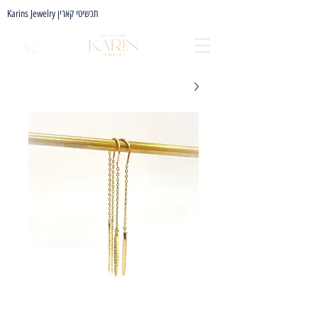
Karins Jewelry תכשיטי קארין