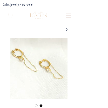
Karins Jewelry תכשיטי קארין