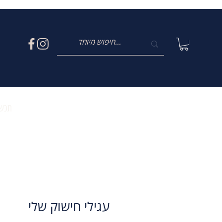
תכשי
עגילי חישוק שלי