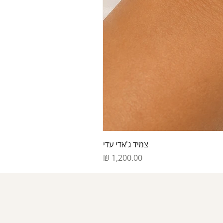
צמיד ג'אדי עדי
מחיר