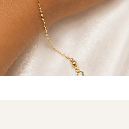
תצוגה מהירה