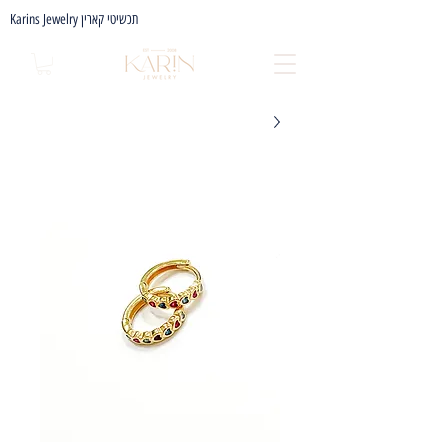
Karins Jewelry תכשיטי קארין