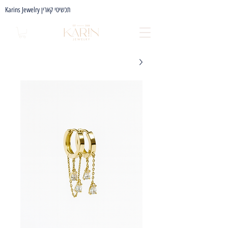
Karins Jewelry תכשיטי קארין