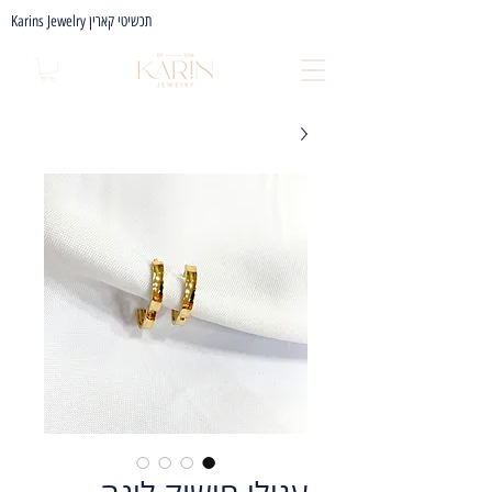
Karins Jewelry תכשיטי קארין