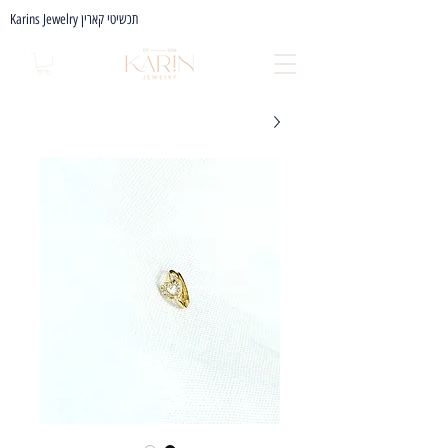
Karins Jewelry תכשיטי קארין