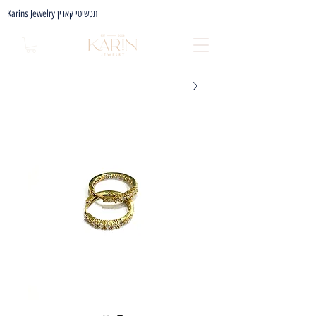
Karins Jewelry תכשיטי קארין