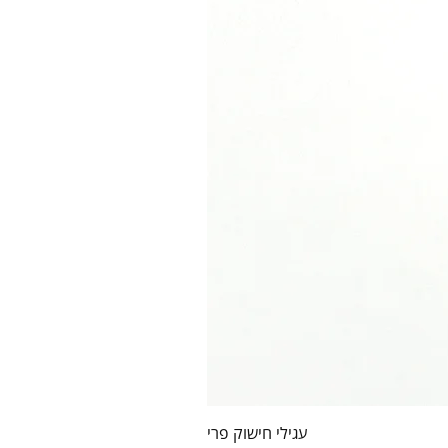
עגילי חישוק פרי