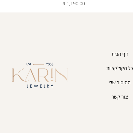
מחיר
דף הבית
ל הקולקציות
הסיפור שלי
צור קשר