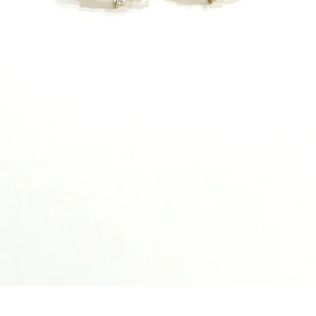
תצוגה מהירה