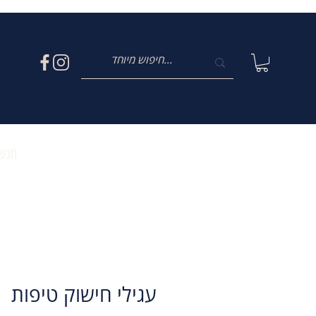
תכשי
עגילי חישוק טיפות