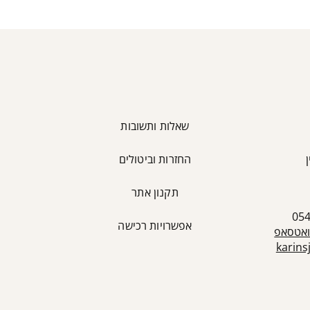
שאלות ותשובות
החזרות וביטולים
כ
תקנון אתר
אפשרויות רכישה
ואטסאפ
karin