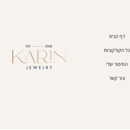
דף הבית
ל הקולקציות
הסיפור שלי
צור קשר