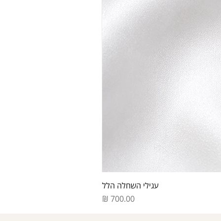
עגילי השחלה הלל
מחיר