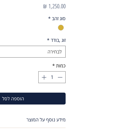
מחיר
סוג זהב
*
זוג ,בודד
*
לבחירה
כמות
*
הוספה לסל
מידע נוסף על המוצר