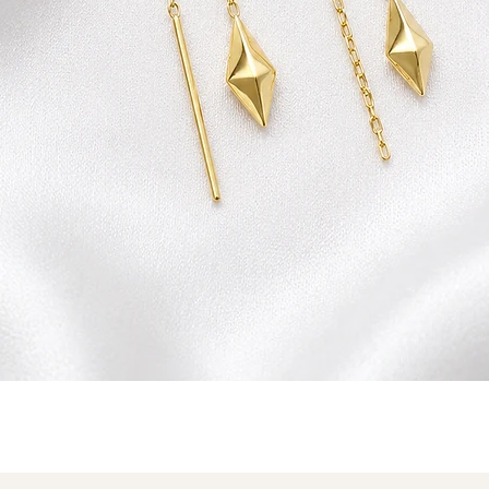
תצוגה מהירה