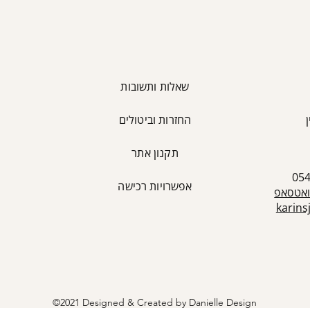
שאלות ותשובות
החזרות וביטולים
כ
תקנון אתר
אפשרויות רכישה
ואטסאפ
karin
©2021 Designed & Created by Danielle Design