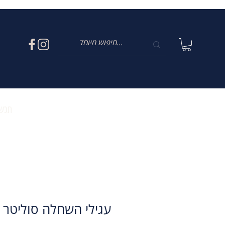
תכשי
עגילי השחלה סוליטר