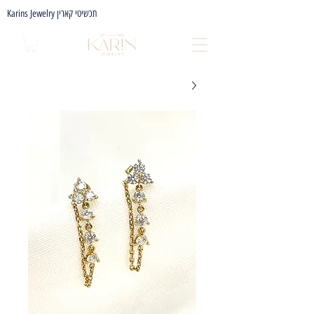
Karins Jewelry תכשיטי קארין