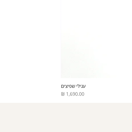
עגילי שפיצים
מחיר